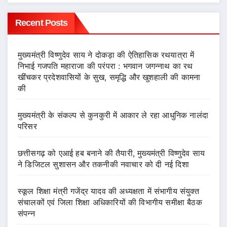
Recent Posts
मुख्यमंत्री विष्णुदेव साय ने दोकड़ा की ऐतिहासिक रथयात्रा में
निभाई गजपति महाराजा की परंपरा : भगवान जगन्नाथ का रथ
खींचकर प्रदेशवासियों के सुख, समृद्धि और खुशहाली की कामना
की
मुख्यमंत्री के संकल्प से कुनकुरी में आकार ले रहा आधुनिक नालंदा
परिसर
छत्तीसगढ़ को एआई हब बनाने की तैयारी, मुख्यमंत्री विष्णुदेव साय
ने डिजिटल सुशासन और तकनीकी नवाचार को दी नई दिशा
स्कूल शिक्षा मंत्री गजेंद्र यादव की अध्यक्षता में संभागीय संयुक्त
संचालकों एवं जिला शिक्षा अधिकारियों की विभागीय समीक्षा बैठक
संपन्न