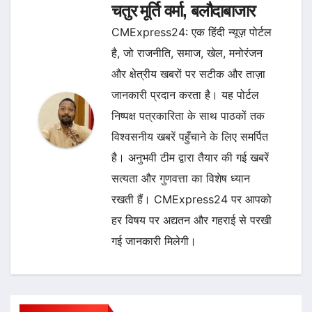
चतुर मूर्ति वर्मा, बलौदाबाजार
CMExpress24: एक हिंदी न्यूज़ पोर्टल
है, जो राजनीति, समाज, खेल, मनोरंजन
और क्षेत्रीय खबरों पर सटीक और ताज़ा
जानकारी प्रदान करता है। यह पोर्टल
निष्पक्ष पत्रकारिता के साथ पाठकों तक
विश्वसनीय खबरें पहुँचाने के लिए समर्पित
है। अनुभवी टीम द्वारा तैयार की गई खबरें
सत्यता और गुणवत्ता का विशेष ध्यान
रखती हैं। CMExpress24 पर आपको
हर विषय पर अद्यतन और गहराई से परखी
गई जानकारी मिलेगी।