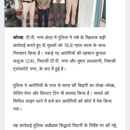
कोरबा
: टी.पी. नगर क्षेत्र में पुलिस ने नशे के खिलाफ बड़ी
कार्रवाई करते हुए दो युवकों को 16.8 ग्राम चरस के साथ
गिरफ्तार किया है। पकड़े गए आरोपियों की पहचान कुनाल
सलुजा (24), निवासी टी.पी. नगर और तुषार लालवानी, निवासी
ट्रांसपोर्ट नगर, के रूप में हुई है।
पुलिस ने आरोपियों के पास से चरस की बिक्री का लेखा-जोखा,
रोलिंग पेपर और फिल्टर टिप भी बरामद किया है। मामले को
सिविल लाइन थाने में दर्ज कर आरोपियों को कोर्ट में पेश किया
गया।
यह कार्रवाई पुलिस अधीक्षक सिद्धार्थ तिवारी के निर्देश पर की गई,