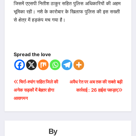
जिसमें एएसपी नितीश ठाकुर सहित पुलिस अधिकारियों की अहम
भूमिका रही। नशे के कारोबार के खिलाफ पुलिस की इस सख्ती
से क्षेत्र में हड़कंप मच गया है।
Spread the love
Post
चिर्रा-श्यांग सहित जिले की
अवैध रेत पर अब तक की सबसे बड़ी
अनेक सड़कों में बेहतर होगा
कार्रवाई : 26 हाईवा पकड़ाए
navigation
आवागमन
By