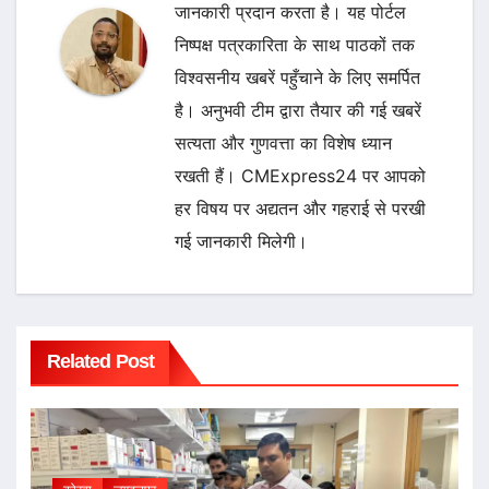
जानकारी प्रदान करता है। यह पोर्टल
निष्पक्ष पत्रकारिता के साथ पाठकों तक
विश्वसनीय खबरें पहुँचाने के लिए समर्पित
है। अनुभवी टीम द्वारा तैयार की गई खबरें
सत्यता और गुणवत्ता का विशेष ध्यान
रखती हैं। CMExpress24 पर आपको
हर विषय पर अद्यतन और गहराई से परखी
गई जानकारी मिलेगी।
Related Post