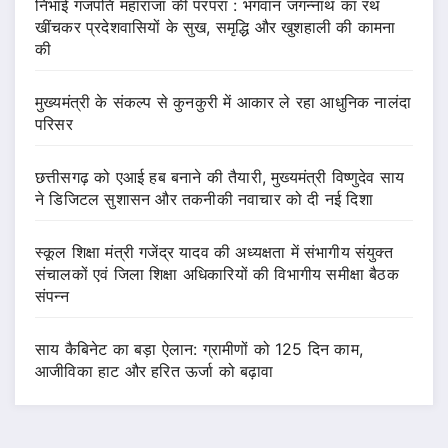
निभाई गजपति महाराजा की परंपरा : भगवान जगन्नाथ का रथ
खींचकर प्रदेशवासियों के सुख, समृद्धि और खुशहाली की कामना
की
मुख्यमंत्री के संकल्प से कुनकुरी में आकार ले रहा आधुनिक नालंदा
परिसर
छत्तीसगढ़ को एआई हब बनाने की तैयारी, मुख्यमंत्री विष्णुदेव साय
ने डिजिटल सुशासन और तकनीकी नवाचार को दी नई दिशा
स्कूल शिक्षा मंत्री गजेंद्र यादव की अध्यक्षता में संभागीय संयुक्त
संचालकों एवं जिला शिक्षा अधिकारियों की विभागीय समीक्षा बैठक
संपन्न
साय कैबिनेट का बड़ा ऐलान: ग्रामीणों को 125 दिन काम,
आजीविका हाट और हरित ऊर्जा को बढ़ावा