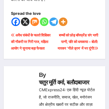
Spread the love
Post
अवैध संबंधों के चलते शिक्षिका
बच्चों को छोड़ बॉयफ्रेंड संग भागी
की नौकरी पर गिरी गाज, महिला
पत्नी, पति को धमकाया – बोली:
navigation
आयोग ने सुनाया बड़ा फैसला
मारकर ‘नीले ड्रम’ में भर दूंगी!
By
चतुर मूर्ति वर्मा, बलौदाबाजार
CMExpress24: एक हिंदी न्यूज़ पोर्टल
है, जो राजनीति, समाज, खेल, मनोरंजन
और क्षेत्रीय खबरों पर सटीक और ताज़ा