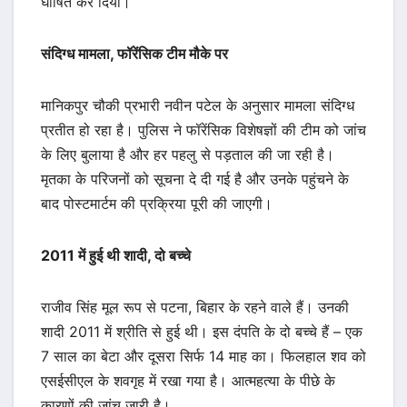
घोषित कर दिया।
संदिग्ध मामला, फॉरेंसिक टीम मौके पर
मानिकपुर चौकी प्रभारी नवीन पटेल के अनुसार मामला संदिग्ध
प्रतीत हो रहा है। पुलिस ने फॉरेंसिक विशेषज्ञों की टीम को जांच
के लिए बुलाया है और हर पहलु से पड़ताल की जा रही है।
मृतका के परिजनों को सूचना दे दी गई है और उनके पहुंचने के
बाद पोस्टमार्टम की प्रक्रिया पूरी की जाएगी।
2011 में हुई थी शादी, दो बच्चे
राजीव सिंह मूल रूप से पटना, बिहार के रहने वाले हैं। उनकी
शादी 2011 में श्रीति से हुई थी। इस दंपति के दो बच्चे हैं – एक
7 साल का बेटा और दूसरा सिर्फ 14 माह का। फिलहाल शव को
एसईसीएल के शवगृह में रखा गया है। आत्महत्या के पीछे के
कारणों की जांच जारी है।