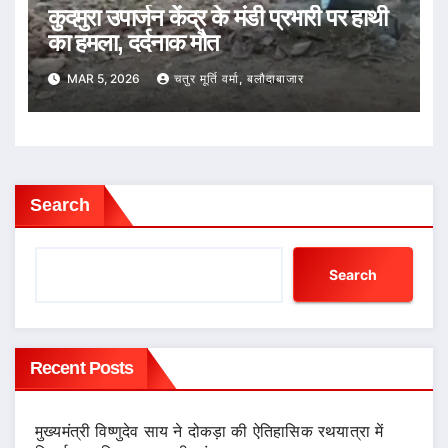
कुदमुरा उपार्जन केंद्र के मंडी प्रभारी पर हाथी
का हमला, दर्दनाक मौत
MAR 5, 2026
चतुर मूर्ति वर्मा, बलौदाबाजार
Search
Search
Recent Posts
मुख्यमंत्री विष्णुदेव साय ने दोकड़ा की ऐतिहासिक रथयात्रा में