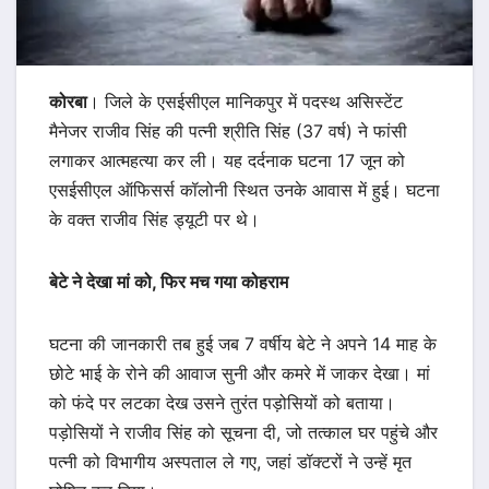
कोरबा
। जिले के एसईसीएल मानिकपुर में पदस्थ असिस्टेंट
मैनेजर राजीव सिंह की पत्नी श्रीति सिंह (37 वर्ष) ने फांसी
लगाकर आत्महत्या कर ली। यह दर्दनाक घटना 17 जून को
एसईसीएल ऑफिसर्स कॉलोनी स्थित उनके आवास में हुई। घटना
के वक्त राजीव सिंह ड्यूटी पर थे।
बेटे ने देखा मां को, फिर मच गया कोहराम
घटना की जानकारी तब हुई जब 7 वर्षीय बेटे ने अपने 14 माह के
छोटे भाई के रोने की आवाज सुनी और कमरे में जाकर देखा। मां
को फंदे पर लटका देख उसने तुरंत पड़ोसियों को बताया।
पड़ोसियों ने राजीव सिंह को सूचना दी, जो तत्काल घर पहुंचे और
पत्नी को विभागीय अस्पताल ले गए, जहां डॉक्टरों ने उन्हें मृत