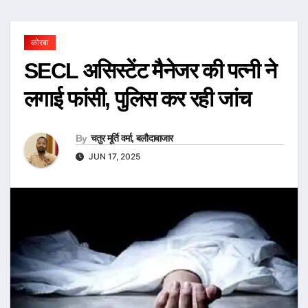
कोरबा
SECL असिस्टेंट मैनेजर की पत्नी ने
लगाई फांसी, पुलिस कर रही जांच
By
चतुर मूर्ति वर्मा, बलौदाबाजार
JUN 17, 2025