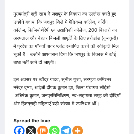
मुख्यमंत्री श्री साय ने जशपुर के विकास का उल्लेख करते हुए
उन्होंने बताया कि जशपुर जिले में मेडिकल कॉलेज, नर्सिंग
कॉलेज, फिजियोथेरेपी एवं उद्यानिकी कॉलेज, 200 बिस्तरों का
अस्पताल और बेहतर बिजली आपूर्ति के लिए हर्राडांड (कुनकुरी)
में प्रदेश का पाँचवाँ पावर प्लांट स्थापित करने की स्वीकृति मिल
चुकी है। उन्होंने आश्वासन दिया कि जशपुर के विकास में कोई
बाधा नहीं आने दी जाएगी।
इस अवसर पर उपेंद्र यादव, सुनील गुप्ता, सरगुजा कमिश्नर
नरेंद्र दुग्गा, आईजी दीपक कुमार झा, जिला पंचायत सीईओ
अभिषेक कुमार, जनप्रतिनिधिगण, स्व-सहायता समूह की दीदियाँ
और हितग्राही महिलाएँ बड़ी संख्या में उपस्थित थीं।
Spread the love