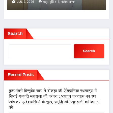
JUL 2, 2026
चतुर मूर्ति वर्मा, बलौदाबाजार
Search
Search
Recent Posts
मुख्यमंत्री विष्णुदेव साय ने दोकड़ा की ऐतिहासिक रथयात्रा में
निभाई गजपति महाराजा की परंपरा : भगवान जगन्नाथ का रथ
खींचकर प्रदेशवासियों के सुख, समृद्धि और खुशहाली की कामना
की