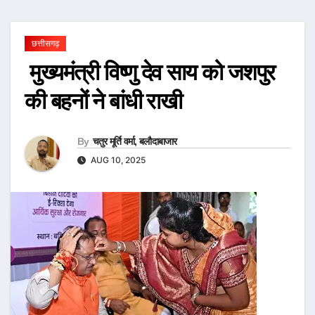
छत्तीसगढ़
मुख्यमंत्री विष्णु देव साय को जशपुर
की बहनों ने बांधी राखी
By
चतुर मूर्ति वर्मा, बलौदाबाजार
AUG 10, 2025