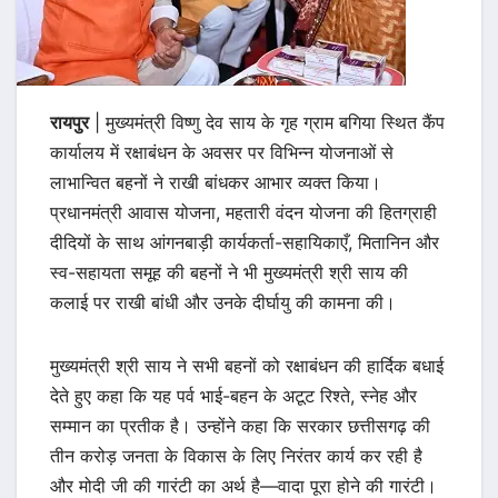
रायपुर
| मुख्यमंत्री विष्णु देव साय के गृह ग्राम बगिया स्थित कैंप
कार्यालय में रक्षाबंधन के अवसर पर विभिन्न योजनाओं से
लाभान्वित बहनों ने राखी बांधकर आभार व्यक्त किया।
प्रधानमंत्री आवास योजना, महतारी वंदन योजना की हितग्राही
दीदियों के साथ आंगनबाड़ी कार्यकर्ता-सहायिकाएँ, मितानिन और
स्व-सहायता समूह की बहनों ने भी मुख्यमंत्री श्री साय की
कलाई पर राखी बांधी और उनके दीर्घायु की कामना की।
मुख्यमंत्री श्री साय ने सभी बहनों को रक्षाबंधन की हार्दिक बधाई
देते हुए कहा कि यह पर्व भाई-बहन के अटूट रिश्ते, स्नेह और
सम्मान का प्रतीक है। उन्होंने कहा कि सरकार छत्तीसगढ़ की
तीन करोड़ जनता के विकास के लिए निरंतर कार्य कर रही है
और मोदी जी की गारंटी का अर्थ है—वादा पूरा होने की गारंटी।