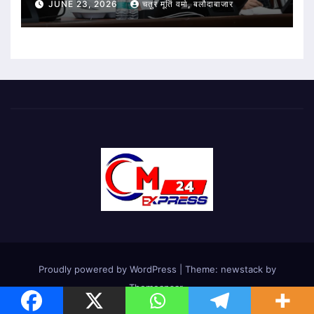
JUNE 23, 2026
चतुर मूर्ति वर्मा, बलौदाबाजार
Proudly powered by WordPress
|
Theme: newstack by
Themeansar
.