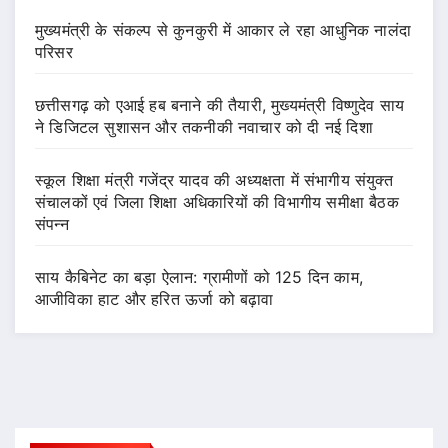
मुख्यमंत्री के संकल्प से कुनकुरी में आकार ले रहा आधुनिक नालंदा
परिसर
छत्तीसगढ़ को एआई हब बनाने की तैयारी, मुख्यमंत्री विष्णुदेव साय
ने डिजिटल सुशासन और तकनीकी नवाचार को दी नई दिशा
स्कूल शिक्षा मंत्री गजेंद्र यादव की अध्यक्षता में संभागीय संयुक्त
संचालकों एवं जिला शिक्षा अधिकारियों की विभागीय समीक्षा बैठक
संपन्न
साय कैबिनेट का बड़ा ऐलान: ग्रामीणों को 125 दिन काम,
आजीविका हाट और हरित ऊर्जा को बढ़ावा