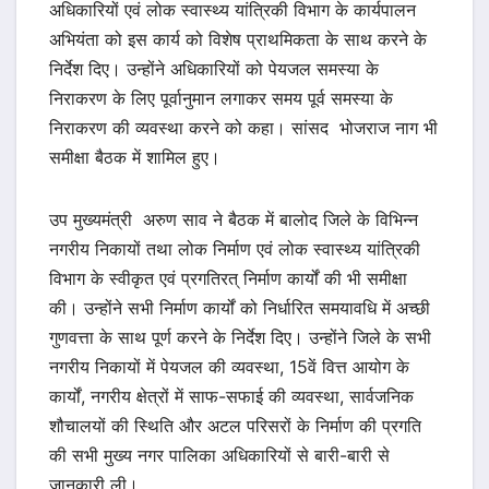
अधिकारियों एवं लोक स्वास्थ्य यांत्रिकी विभाग के कार्यपालन
अभियंता को इस कार्य को विशेष प्राथमिकता के साथ करने के
निर्देश दिए। उन्होंने अधिकारियों को पेयजल समस्या के
निराकरण के लिए पूर्वानुमान लगाकर समय पूर्व समस्या के
निराकरण की व्यवस्था करने को कहा। सांसद भोजराज नाग भी
समीक्षा बैठक में शामिल हुए।
उप मुख्यमंत्री अरुण साव ने बैठक में बालोद जिले के विभिन्न
नगरीय निकायों तथा लोक निर्माण एवं लोक स्वास्थ्य यांत्रिकी
विभाग के स्वीकृत एवं प्रगतिरत् निर्माण कार्यों की भी समीक्षा
की। उन्होंने सभी निर्माण कार्यों को निर्धारित समयावधि में अच्छी
गुणवत्ता के साथ पूर्ण करने के निर्देश दिए। उन्होंने जिले के सभी
नगरीय निकायों में पेयजल की व्यवस्था, 15वें वित्त आयोग के
कार्यों, नगरीय क्षेत्रों में साफ-सफाई की व्यवस्था, सार्वजनिक
शौचालयों की स्थिति और अटल परिसरों के निर्माण की प्रगति
की सभी मुख्य नगर पालिका अधिकारियों से बारी-बारी से
जानकारी ली।