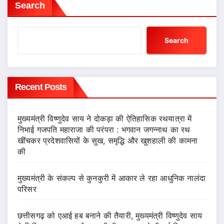
Search
Search
Recent Posts
मुख्यमंत्री विष्णुदेव साय ने दोकड़ा की ऐतिहासिक रथयात्रा में
निभाई गजपति महाराजा की परंपरा : भगवान जगन्नाथ का रथ
खींचकर प्रदेशवासियों के सुख, समृद्धि और खुशहाली की कामना
की
मुख्यमंत्री के संकल्प से कुनकुरी में आकार ले रहा आधुनिक नालंदा
परिसर
छत्तीसगढ़ को एआई हब बनाने की तैयारी, मुख्यमंत्री विष्णुदेव साय