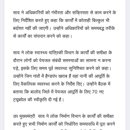
साव ने अधिकारियों को गंभीरता और सक्रियता से काम करने के
लिए निर्देशित करते हुए कहा कि कार्यों में कोताही बिल्कुल भी
बर्दाश्त नहीं की जाएगी। उन्होंने अधिकारियों को समयबद्ध तरीके
से कार्यों का संपादन करने को कहा।
साव ने लोक स्वास्थ्य यांत्रिकी विभाग के कार्यों की समीक्षा के
दौरान लोगों को पेयजल संबंधी समस्याओं का सामना न करना
पड़े, इसके लिए समय पूर्व व्यवस्था सुनिश्चित करने को कहा।
उन्होंने जिन गांवों में हैण्डपंप खराब हैं वहां पानी की आपूर्ति के
लिए वैकल्पिक व्यवस्था करने के निर्देश दिए। उन्होंने बैठक में
बताया कि बालोद जिले में पेयजल आपूर्ति के लिए 70 नए
ट्यूबवेल की स्वीकृति दी गई है।
उप मुख्यमंत्री साव ने लोक निर्माण विभाग के कार्यों की समीक्षा
करते हुए सभी निर्माण कार्यों को निर्धारित समयावधि में पूरा करने