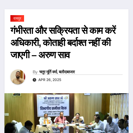
रायपुर
गंभीरता और सक्रियता से काम करें
अधिकारी, कोताही बर्दाश्त नहीं की
जाएगी – अरुण साव
By
चतुर मूर्ति वर्मा, बलौदाबाजार
APR 26, 2025