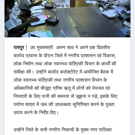
रायपुर
| उप मुख्यमंत्री अरुण साव ने अपने एक दिवसीय
बालोद प्रवास के दौरान जिले में नगरीय प्रशासन एवं विकास,
लोक निर्माण तथा लोक स्वास्थ्य यांत्रिकी विभाग के कार्यों की
समीक्षा की। उन्होंने बालोद कलेक्टोरेट में आयोजित बैठक में
लोक स्वास्थ्य यांत्रिकी तथा नगरीय प्रशासन विभाग के
अधिकारियों को मौजूदा ग्रीष्म ऋतु में लोगों को पेयजल एवं
निस्तारी के लिए पानी की समस्या से जूझना न पडे़, इसके लिए
पर्याप्त मात्रा में जल की उपलब्धता सुनिश्चित करने के पुख्ता
उपाय करने के निर्देश दिए।
उन्होंने जिले के सभी नगरीय निकायों के मुख्य नगर पालिका