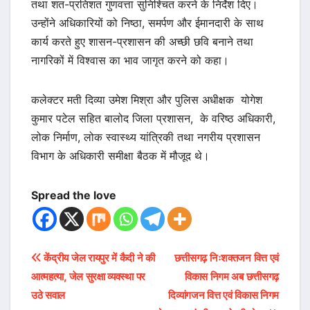
तथा शत-प्रतिशत गुणवत्ता सुनिश्चित करने के निर्देश दिए।
उन्होंने अधिकारियों को निष्ठा, समर्पण और ईमानदारी के साथ
कार्य करते हुए शासन-प्रशासन की अच्छी छवि बनाने तथा
नागरिकों में विश्वास का भाव जागृत करने को कहा।
कलेक्टर मती दिव्या उमेश मिश्रा और पुलिस अधीक्षक योगेश
कुमार पटेल सहित बालोद जिला प्रशासन, के वरिष्ठ अधिकारी,
लोक निर्माण, लोक स्वास्थ्य यांत्रिकी तथा नगरीय प्रशासन
विभाग के अधिकारी समीक्षा बैठक में मौजूद थे।
Spread the love
Post
केंद्रीय जेल रायपुर में कैदी ने की
छत्तीसगढ़ निःशक्तजन वित्त एवं
आत्महत्या, जेल सुरक्षा व्यवस्था पर
विकास निगम अब छत्तीसगढ़
navigation
उठे सवाल
दिव्यांगजन वित्त एवं विकास निगम