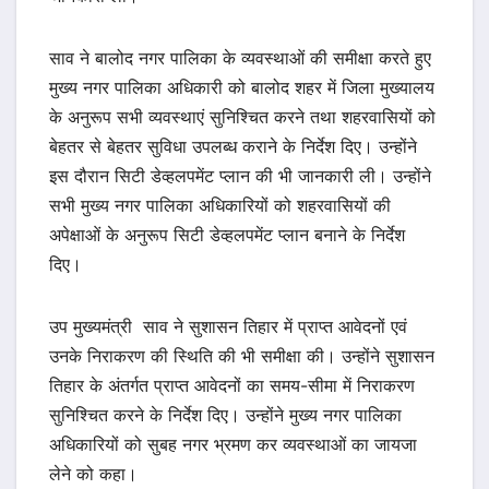
साव ने बालोद नगर पालिका के व्यवस्थाओं की समीक्षा करते हुए
मुख्य नगर पालिका अधिकारी को बालोद शहर में जिला मुख्यालय
के अनुरूप सभी व्यवस्थाएं सुनिश्चित करने तथा शहरवासियों को
बेहतर से बेहतर सुविधा उपलब्ध कराने के निर्देश दिए। उन्होंने
इस दौरान सिटी डेव्हलपमेंट प्लान की भी जानकारी ली। उन्होंने
सभी मुख्य नगर पालिका अधिकारियों को शहरवासियों की
अपेक्षाओं के अनुरूप सिटी डेव्हलपमेंट प्लान बनाने के निर्देश
दिए।
उप मुख्यमंत्री साव ने सुशासन तिहार में प्राप्त आवेदनों एवं
उनके निराकरण की स्थिति की भी समीक्षा की। उन्होंने सुशासन
तिहार के अंतर्गत प्राप्त आवेदनों का समय-सीमा में निराकरण
सुनिश्चित करने के निर्देश दिए। उन्होंने मुख्य नगर पालिका
अधिकारियों को सुबह नगर भ्रमण कर व्यवस्थाओं का जायजा
लेने को कहा।