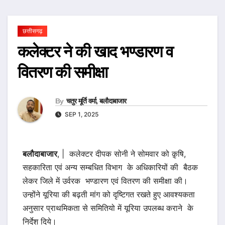
छत्तीसगढ़
कलेक्टर ने की खाद भण्डारण व
वितरण की समीक्षा
By
चतुर मूर्ति वर्मा, बलौदाबाजार
SEP 1, 2025
बलौदाबाजार
, | कलेक्टर दीपक सोनी ने सोमवार को क़ृषि,
सहकारिता एवं अन्य सम्बधित विभाग के अधिकारियों की बैठक
लेकर जिले में उर्वरक भण्डारण एवं वितरण की समीक्षा की।
उन्होंने यूरिया की बढ़ती मांग को दृष्टिगत रखते हुए आवश्यकता
अनुसार प्राथमिकता से समितियो में यूरिया उपलब्ध कराने के
निर्देश दिये।