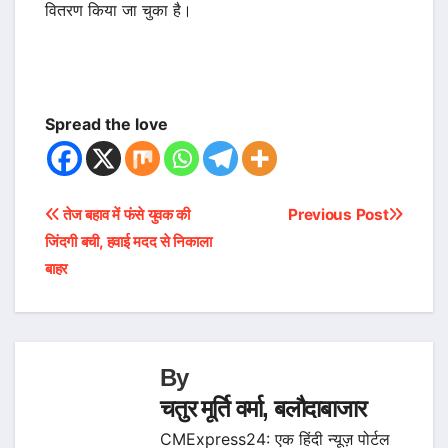
वितरण किया जा चुका है।
Spread the love
Post
तेज बहाव में फंसे युवक की
Previous Post
जिंदगी बची, हवाई मदद से निकाला
navigation
बाहर
By
चतुर मूर्ति वर्मा, बलौदाबाजार
CMExpress24: एक हिंदी न्यूज़ पोर्टल