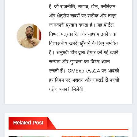
है, जो राजनीति, समाज, खेल, मनोरंजन
और क्षेत्रीय खबरों पर सटीक और ताज़ा
जानकारी प्रदान करता है। यह पोर्टल
निष्पक्ष पत्रकारिता के साथ पाठकों तक
विश्वसनीय खबरें पहुँचाने के लिए समर्पित
है। अनुभवी टीम द्वारा तैयार की गई खबरें
सत्यता और गुणवत्ता का विशेष ध्यान
रखती हैं। CMExpress24 पर आपको
हर विषय पर अद्यतन और गहराई से परखी
गई जानकारी मिलेगी।
Related Post