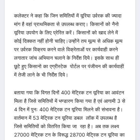
कलेक्टर ने कहा कि जिन समितियों में यूरिया उर्वरक की ज्यादा
मांग है वहां प्राथमिकता से उपलब्ध कराए। किसानों को नैनो
यूरिया उपयोग के लिए प्रेरित करें। किसानों को खाद लेने में
कोई दिक्कत नहीं होनी चाहिए।उन्होंने तय मूल्य से अधिक मूल्य
पर उर्वरक विक्रय करने वाले विक्रेताओं पर कार्यवाही करने
लगातार जांच अभियान चलाने के निर्देश दिये। इसके साथ ही
छूटे हुए किसानो का एग्रीस्टेक पोर्टल पर पंजीयन की कार्यवाही
में तेजी लाने के भी निर्देश दिये।
बताया गया कि विगत दिनों 400 मेट्रिक टन यूरिया का आवंटन
मिला है जिसे समितियों में भण्डारण किया गया है एवं आगामी 3 से
4 दिन में पुनः 400 मेट्रिक टन यूरिया मिलने की संभावना है।
वार्तमान में 53 मेट्रिक टन यूरिया डबल लॉक में उपलब्ध है
जिसे समितियों को वितरित किया जा रहा है। अब तक लक्ष्य
27000 मेट्रिक टन के विरूद्ध 28700 मेट्रिक टन यूरिया का