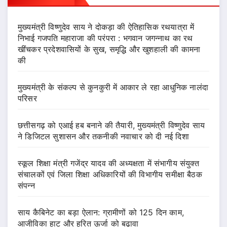
मुख्यमंत्री विष्णुदेव साय ने दोकड़ा की ऐतिहासिक रथयात्रा में
निभाई गजपति महाराजा की परंपरा : भगवान जगन्नाथ का रथ
खींचकर प्रदेशवासियों के सुख, समृद्धि और खुशहाली की कामना
की
मुख्यमंत्री के संकल्प से कुनकुरी में आकार ले रहा आधुनिक नालंदा
परिसर
छत्तीसगढ़ को एआई हब बनाने की तैयारी, मुख्यमंत्री विष्णुदेव साय
ने डिजिटल सुशासन और तकनीकी नवाचार को दी नई दिशा
स्कूल शिक्षा मंत्री गजेंद्र यादव की अध्यक्षता में संभागीय संयुक्त
संचालकों एवं जिला शिक्षा अधिकारियों की विभागीय समीक्षा बैठक
संपन्न
साय कैबिनेट का बड़ा ऐलान: ग्रामीणों को 125 दिन काम,
आजीविका हाट और हरित ऊर्जा को बढ़ावा