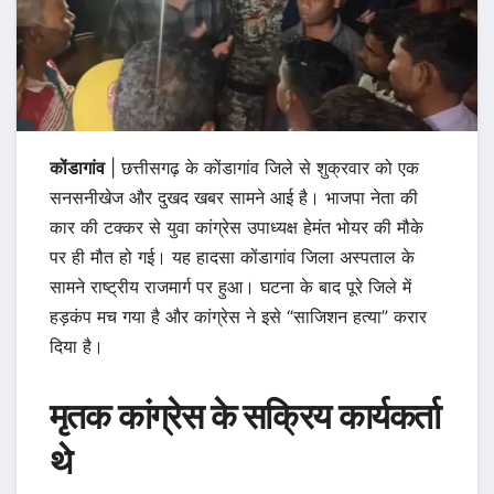
कोंडागांव
| छत्तीसगढ़ के कोंडागांव जिले से शुक्रवार को एक
सनसनीखेज और दुखद खबर सामने आई है। भाजपा नेता की
कार की टक्कर से युवा कांग्रेस उपाध्यक्ष हेमंत भोयर की मौके
पर ही मौत हो गई। यह हादसा कोंडागांव जिला अस्पताल के
सामने राष्ट्रीय राजमार्ग पर हुआ। घटना के बाद पूरे जिले में
हड़कंप मच गया है और कांग्रेस ने इसे “साजिशन हत्या” करार
दिया है।
मृतक कांग्रेस के सक्रिय कार्यकर्ता
थे