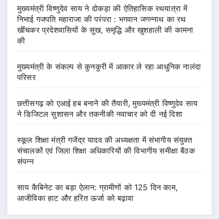
मुख्यमंत्री विष्णुदेव साय ने दोकड़ा की ऐतिहासिक रथयात्रा में
निभाई गजपति महाराजा की परंपरा : भगवान जगन्नाथ का रथ
खींचकर प्रदेशवासियों के सुख, समृद्धि और खुशहाली की कामना
की
मुख्यमंत्री के संकल्प से कुनकुरी में आकार ले रहा आधुनिक नालंदा
परिसर
छत्तीसगढ़ को एआई हब बनाने की तैयारी, मुख्यमंत्री विष्णुदेव साय
ने डिजिटल सुशासन और तकनीकी नवाचार को दी नई दिशा
स्कूल शिक्षा मंत्री गजेंद्र यादव की अध्यक्षता में संभागीय संयुक्त
संचालकों एवं जिला शिक्षा अधिकारियों की विभागीय समीक्षा बैठक
संपन्न
साय कैबिनेट का बड़ा ऐलान: ग्रामीणों को 125 दिन काम,
आजीविका हाट और हरित ऊर्जा को बढ़ावा