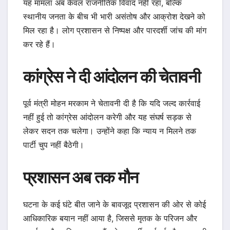
यह मामला अब केवल राजनीतिक विवाद नहीं रहा, बल्कि
स्थानीय जनता के बीच भी भारी असंतोष और आक्रोश देखने को
मिल रहा है। लोग प्रशासन से निष्पक्ष और पारदर्शी जांच की मांग
कर रहे हैं।
कांग्रेस ने दी आंदोलन की चेतावनी
पूर्व मंत्री मोहन मरकाम ने चेतावनी दी है कि यदि जल्द कार्रवाई
नहीं हुई तो कांग्रेस आंदोलन करेगी और यह संघर्ष सड़क से
लेकर सदन तक चलेगा। उन्होंने कहा कि न्याय न मिलने तक
पार्टी चुप नहीं बैठेगी।
प्रशासन अब तक मौन
घटना के कई घंटे बीत जाने के बावजूद प्रशासन की ओर से कोई
आधिकारिक बयान नहीं आया है, जिससे मृतक के परिजन और