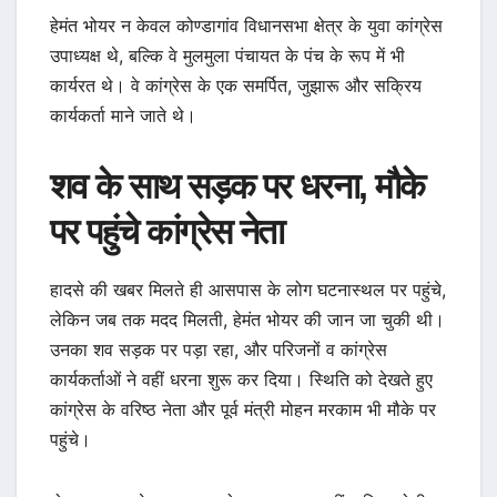
हेमंत भोयर न केवल कोण्डागांव विधानसभा क्षेत्र के युवा कांग्रेस
उपाध्यक्ष थे, बल्कि वे मुलमुला पंचायत के पंच के रूप में भी
कार्यरत थे। वे कांग्रेस के एक समर्पित, जुझारू और सक्रिय
कार्यकर्ता माने जाते थे।
शव के साथ सड़क पर धरना, मौके
पर पहुंचे कांग्रेस नेता
हादसे की खबर मिलते ही आसपास के लोग घटनास्थल पर पहुंचे,
लेकिन जब तक मदद मिलती, हेमंत भोयर की जान जा चुकी थी।
उनका शव सड़क पर पड़ा रहा, और परिजनों व कांग्रेस
कार्यकर्ताओं ने वहीं धरना शुरू कर दिया। स्थिति को देखते हुए
कांग्रेस के वरिष्ठ नेता और पूर्व मंत्री मोहन मरकाम भी मौके पर
पहुंचे।