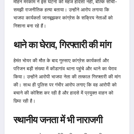
मोहन मरकाम ने इस घटना को महज हादसा नहीं, बल्कि सोची-
समझी राजनीतिक हत्या बताया। उन्होंने आरोप लगाया कि
भाजपा कार्यकर्ता जानबूझकर कांग्रेस के सक्रिय नेताओं को
निशाना बना रहे हैं।
थाने का घेराव, गिरफ्तारी की मांग
हेमंत भोयर की मौत के बाद गुस्साए कांग्रेस कार्यकर्ता और
परिजन बड़ी संख्या में कोंडागांव थाना पहुंचे और थाने का घेराव
किया। उन्होंने आरोपी भाजपा नेता की तत्काल गिरफ्तारी की मांग
की। साथ ही पुलिस पर गंभीर आरोप लगाए कि वह आरोपी को
बचाने की कोशिश कर रही है और हादसे में प्रयुक्त वाहन को
छिपा रही है।
स्थानीय जनता में भी नाराजगी