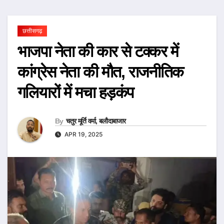
छत्तीसगढ़
भाजपा नेता की कार से टक्कर में
कांग्रेस नेता की मौत, राजनीतिक
गलियारों में मचा हड़कंप
By
चतुर मूर्ति वर्मा, बलौदाबाजार
APR 19, 2025