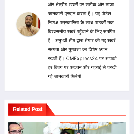
और क्षेत्रीय खबरों पर सटीक और ताज़ा
जानकारी प्रदान करता है। यह पोर्टल
निष्पक्ष पत्रकारिता के साथ पाठकों तक
विश्वसनीय खबरें पहुँचाने के लिए समर्पित
है। अनुभवी टीम द्वारा तैयार की गई खबरें
सत्यता और गुणवत्ता का विशेष ध्यान
रखती हैं। CMExpress24 पर आपको
हर विषय पर अद्यतन और गहराई से परखी
गई जानकारी मिलेगी।
Related Post