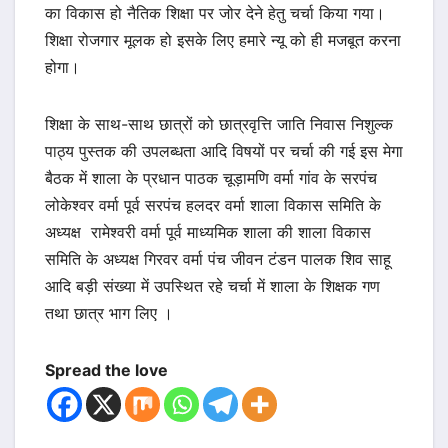
का विकास हो नैतिक शिक्षा पर जोर देने हेतु चर्चा किया गया।
शिक्षा रोजगार मूलक हो इसके लिए हमारे न्यू को ही मजबूत करना
होगा।
शिक्षा के साथ-साथ छात्रों को छात्रवृत्ति जाति निवास निशुल्क
पाठ्य पुस्तक की उपलब्धता आदि विषयों पर चर्चा की गई इस मेगा
बैठक में शाला के प्रधान पाठक चूड़ामणि वर्मा गांव के सरपंच
लोकेश्वर वर्मा पूर्व सरपंच हलदर वर्मा शाला विकास समिति के
अध्यक्ष रामेश्वरी वर्मा पूर्व माध्यमिक शाला की शाला विकास
समिति के अध्यक्ष गिरवर वर्मा पंच जीवन टंडन पालक शिव साहू
आदि बड़ी संख्या में उपस्थित रहे चर्चा में शाला के शिक्षक गण
तथा छात्र भाग लिए ।
Spread the love