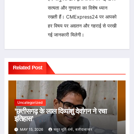
सत्यता और गुणवत्ता का विशेष ध्यान
रखती हैं। CMExpress24 पर आपको
हर विषय पर अद्यतन और गहराई से परखी
गई जानकारी मिलेगी।
Related Post
Uncategorized
’छत्तीसगढ़ के लाल दिव्यांशु देवांगन ने रचा
इतिहास’
MAY 15, 2026
चतुर मूर्ति वर्मा, बलौदाबाजार