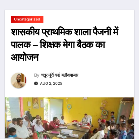
Uncategorized
शासकीय प्राथमिक शाला पैजनी में
पालक – शिक्षक मेगा बैठक का
आयोजन
By
चतुर मूर्ति वर्मा, बलौदाबाजार
AUG 2, 2025