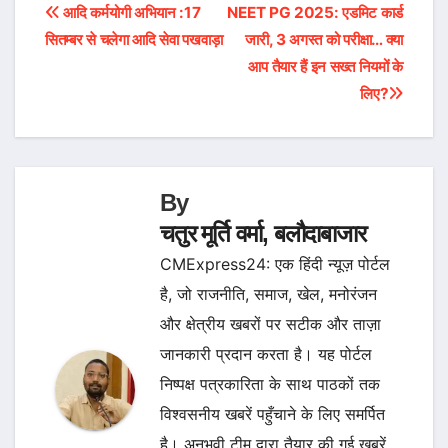
Post
आदि कर्मयोगी अभियान :17
NEET PG 2025: एडमिट कार्ड
सितम्बर से चलेगा आदि सेवा पखवाड़ा
जारी, 3 अगस्त को परीक्षा… क्या
navigation
आप तैयार हैं इन सख्त नियमों के
लिए?
By
चतुर मूर्ति वर्मा, बलौदाबाजार
CMExpress24: एक हिंदी न्यूज़ पोर्टल
है, जो राजनीति, समाज, खेल, मनोरंजन
और क्षेत्रीय खबरों पर सटीक और ताज़ा
जानकारी प्रदान करता है। यह पोर्टल
निष्पक्ष पत्रकारिता के साथ पाठकों तक
विश्वसनीय खबरें पहुँचाने के लिए समर्पित
है। अनुभवी टीम द्वारा तैयार की गई खबरें