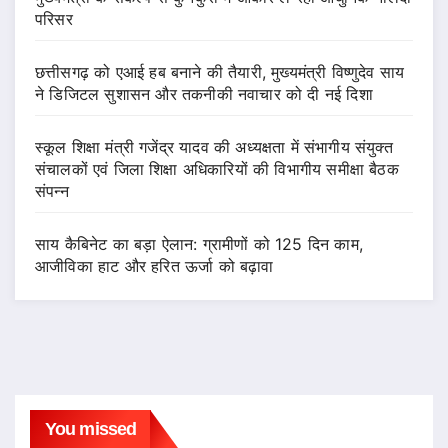
परिसर
छत्तीसगढ़ को एआई हब बनाने की तैयारी, मुख्यमंत्री विष्णुदेव साय
ने डिजिटल सुशासन और तकनीकी नवाचार को दी नई दिशा
स्कूल शिक्षा मंत्री गजेंद्र यादव की अध्यक्षता में संभागीय संयुक्त
संचालकों एवं जिला शिक्षा अधिकारियों की विभागीय समीक्षा बैठक
संपन्न
साय कैबिनेट का बड़ा ऐलान: ग्रामीणों को 125 दिन काम,
आजीविका हाट और हरित ऊर्जा को बढ़ावा
You missed