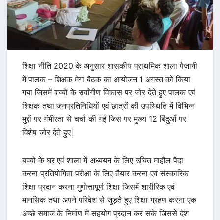
शिक्षा नीति 2020 के अनुसार शासकीय प्राथमिक शाला पैजानी
में पालक – शिक्षक मेगा बैठक का आयोजन 1 अगस्त को किया
गया जिसमें बच्चों के सर्वांगीण विकास पर जोर देते हुए पालक एवं
शिक्षक तथा जनप्रतिनिधियों एवं छात्रों की उपस्थिति में विभिन्न
मुद्दों पर गंभीरता से चर्चा की गई जिस पर मुख्य 12 बिंदुओं पर
विशेष जोर देते हुए|
बच्चों के घर एवं शाला में अध्ययन के लिए उचित माहौल पैदा
करना प्रतियोगिता परीक्षा के लिए तैयार करना एवं संस्कारिक
शिक्षा प्रदान करना गुणोत्तापूर्ण शिक्षा जिसमें शारीरिक एवं
मानसिक तथा अपने परिवेश से जुड़ते हुए शिक्षा ग्रहण करना एक
अच्छे समाज के निर्माण में सहयोग प्रदान कर सके जिससे देश