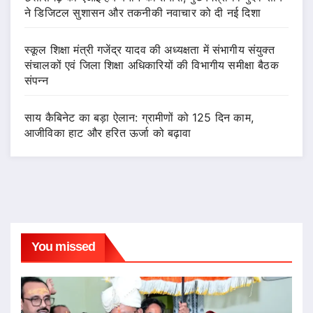
ने डिजिटल सुशासन और तकनीकी नवाचार को दी नई दिशा
स्कूल शिक्षा मंत्री गजेंद्र यादव की अध्यक्षता में संभागीय संयुक्त
संचालकों एवं जिला शिक्षा अधिकारियों की विभागीय समीक्षा बैठक
संपन्न
साय कैबिनेट का बड़ा ऐलान: ग्रामीणों को 125 दिन काम,
आजीविका हाट और हरित ऊर्जा को बढ़ावा
You missed