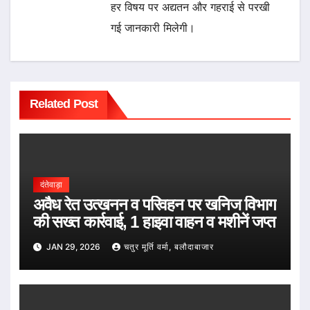
हर विषय पर अद्यतन और गहराई से परखी
गई जानकारी मिलेगी।
Related Post
दंतेवाड़ा
अवैध रेत उत्खनन व परिवहन पर खनिज विभाग
की सख्त कार्रवाई, 1 हाइवा वाहन व मशीनें जप्त
JAN 29, 2026
चतुर मूर्ति वर्मा, बलौदाबाजार