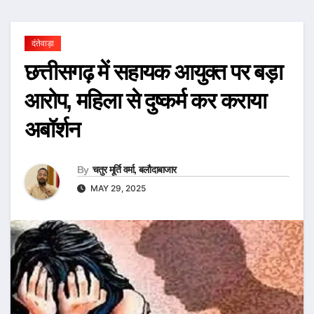
दंतेवाड़ा
छत्तीसगढ़ में सहायक आयुक्त पर बड़ा
आरोप, महिला से दुष्कर्म कर कराया
अबॉर्शन
By
चतुर मूर्ति वर्मा, बलौदाबाजार
MAY 29, 2025