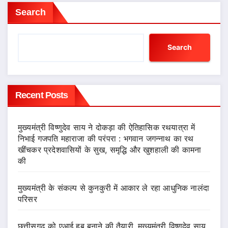
Search
Search
Recent Posts
मुख्यमंत्री विष्णुदेव साय ने दोकड़ा की ऐतिहासिक रथयात्रा में
निभाई गजपति महाराजा की परंपरा : भगवान जगन्नाथ का रथ
खींचकर प्रदेशवासियों के सुख, समृद्धि और खुशहाली की कामना
की
मुख्यमंत्री के संकल्प से कुनकुरी में आकार ले रहा आधुनिक नालंदा
परिसर
छत्तीसगढ़ को एआई हब बनाने की तैयारी, मुख्यमंत्री विष्णुदेव साय