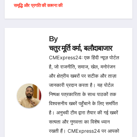
समृद्धि और प्रगति की कामना की
By
चतुर मूर्ति वर्मा, बलौदाबाजार
CMExpress24: एक हिंदी न्यूज़ पोर्टल
है, जो राजनीति, समाज, खेल, मनोरंजन
और क्षेत्रीय खबरों पर सटीक और ताज़ा
जानकारी प्रदान करता है। यह पोर्टल
निष्पक्ष पत्रकारिता के साथ पाठकों तक
विश्वसनीय खबरें पहुँचाने के लिए समर्पित
है। अनुभवी टीम द्वारा तैयार की गई खबरें
सत्यता और गुणवत्ता का विशेष ध्यान
रखती हैं। CMExpress24 पर आपको