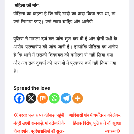
महिला की मांग:
पीड़िता का कहना है कि यदि शादी का वादा किया गया था, तो
उसे निभाया जाए। उसे न्याय चाहिए और आरोपी
पुलिस ने मामला दर्ज कर जांच शुरू कर दी है और दोनों पक्षों के
आरोप-प्रत्यारोप की जांच जारी है। हालांकि पीड़िता का आरोप
है कि थाने में उसकी शिकायत को गंभीरता से नहीं लिया गया
और अब तक दुष्कर्म की धाराओं में प्रकरण दर्ज नहीं किया गया
है।
Spread the love
Post
बस्तर प्रवास पर दंतेवाड़ा पहुंची
आदिवासी गांव में धर्मांतरण को लेकर
मंत्री लक्ष्मी राजवाड़े, मां दंतेश्वरी के
हिंसक विरोध, पुलिस ने की सुरक्षा
navigation
किए दर्शन, प्रदेशवासियों की सुख-
व्यवस्था