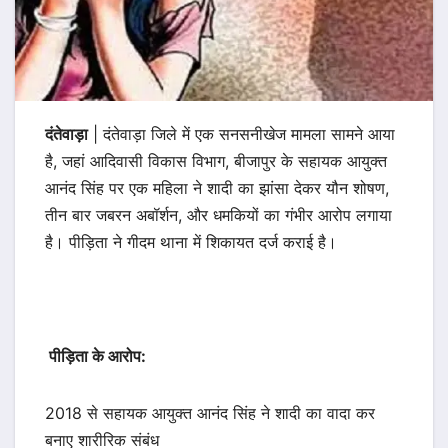
दंतेवाड़ा
| दंतेवाड़ा जिले में एक सनसनीखेज मामला सामने आया
है, जहां आदिवासी विकास विभाग, बीजापुर के सहायक आयुक्त
आनंद सिंह पर एक महिला ने शादी का झांसा देकर यौन शोषण,
तीन बार जबरन अबॉर्शन, और धमकियों का गंभीर आरोप लगाया
है। पीड़िता ने गीदम थाना में शिकायत दर्ज कराई है।
पीड़िता के आरोप:
2018 से सहायक आयुक्त आनंद सिंह ने शादी का वादा कर
बनाए शारीरिक संबंध