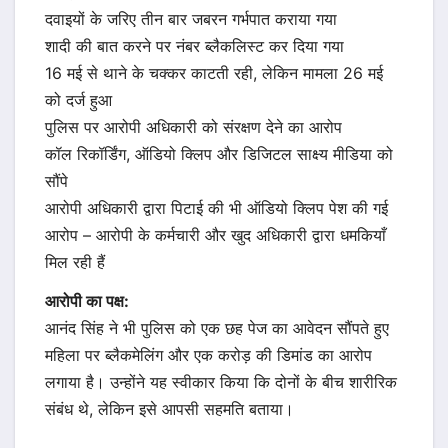
दवाइयों के जरिए तीन बार जबरन गर्भपात कराया गया
शादी की बात करने पर नंबर ब्लैकलिस्ट कर दिया गया
16 मई से थाने के चक्कर काटती रही, लेकिन मामला 26 मई
को दर्ज हुआ
पुलिस पर आरोपी अधिकारी को संरक्षण देने का आरोप
कॉल रिकॉर्डिंग, ऑडियो क्लिप और डिजिटल साक्ष्य मीडिया को
सौंपे
आरोपी अधिकारी द्वारा पिटाई की भी ऑडियो क्लिप पेश की गई
आरोप – आरोपी के कर्मचारी और खुद अधिकारी द्वारा धमकियाँ
मिल रही हैं
आरोपी का पक्ष:
आनंद सिंह ने भी पुलिस को एक छह पेज का आवेदन सौंपते हुए
महिला पर ब्लैकमेलिंग और एक करोड़ की डिमांड का आरोप
लगाया है। उन्होंने यह स्वीकार किया कि दोनों के बीच शारीरिक
संबंध थे, लेकिन इसे आपसी सहमति बताया।