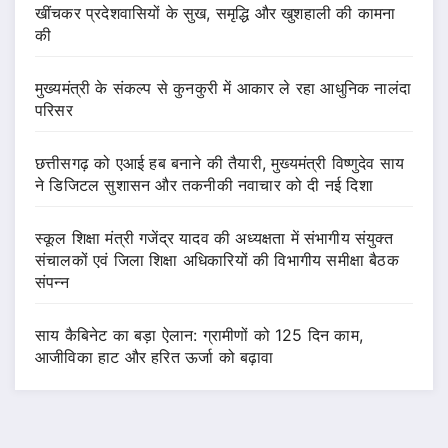
खींचकर प्रदेशवासियों के सुख, समृद्धि और खुशहाली की कामना
की
मुख्यमंत्री के संकल्प से कुनकुरी में आकार ले रहा आधुनिक नालंदा
परिसर
छत्तीसगढ़ को एआई हब बनाने की तैयारी, मुख्यमंत्री विष्णुदेव साय
ने डिजिटल सुशासन और तकनीकी नवाचार को दी नई दिशा
स्कूल शिक्षा मंत्री गजेंद्र यादव की अध्यक्षता में संभागीय संयुक्त
संचालकों एवं जिला शिक्षा अधिकारियों की विभागीय समीक्षा बैठक
संपन्न
साय कैबिनेट का बड़ा ऐलान: ग्रामीणों को 125 दिन काम,
आजीविका हाट और हरित ऊर्जा को बढ़ावा