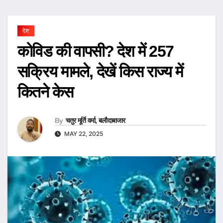
देश
कोविड की वापसी? देश में 257
सक्रिय मामले, देखें किस राज्य में
कितने केस
By
चतुर मूर्ति वर्मा, बलौदाबाजार
MAY 22, 2025