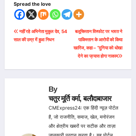
Spread the love
Post
नहीं रहे अभिनेता मुकुल देव, 54
बलूचिस्तान विस्फोट पर भारत ने
साल की उम्र में हुआ निधन
पाकिस्तान के आरोपों को किया
navigation
खारिज, कहा – “दुनिया को धोखा
देने का प्रयास होगा नाकाम
By
चतुर मूर्ति वर्मा, बलौदाबाजार
CMExpress24: एक हिंदी न्यूज़ पोर्टल
है, जो राजनीति, समाज, खेल, मनोरंजन
और क्षेत्रीय खबरों पर सटीक और ताज़ा
जानकारी प्रदान करता है। यह पोर्टल