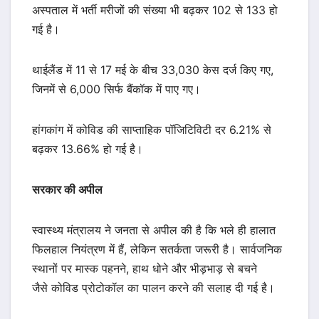
अस्पताल में भर्ती मरीजों की संख्या भी बढ़कर 102 से 133 हो
गई है।
थाईलैंड में 11 से 17 मई के बीच 33,030 केस दर्ज किए गए,
जिनमें से 6,000 सिर्फ बैंकॉक में पाए गए।
हांगकांग में कोविड की साप्ताहिक पॉजिटिविटी दर 6.21% से
बढ़कर 13.66% हो गई है।
सरकार की अपील
स्वास्थ्य मंत्रालय ने जनता से अपील की है कि भले ही हालात
फिलहाल नियंत्रण में हैं, लेकिन सतर्कता जरूरी है। सार्वजनिक
स्थानों पर मास्क पहनने, हाथ धोने और भीड़भाड़ से बचने
जैसे कोविड प्रोटोकॉल का पालन करने की सलाह दी गई है।