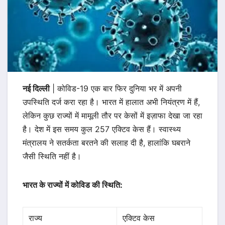
नई दिल्ली
| कोविड-19 एक बार फिर दुनिया भर में अपनी
उपस्थिति दर्ज करा रहा है। भारत में हालात अभी नियंत्रण में हैं,
लेकिन कुछ राज्यों में मामूली तौर पर केसों में इज़ाफा देखा जा रहा
है। देश में इस समय कुल 257 एक्टिव केस हैं। स्वास्थ्य
मंत्रालय ने सतर्कता बरतने की सलाह दी है, हालांकि घबराने
जैसी स्थिति नहीं है।
भारत के राज्यों में कोविड की स्थिति:
राज्य
एक्टिव केस