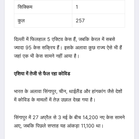
सिक्किम
1
कुल
257
दिल्ली में फिलहाल 5 एक्टिव केस हैं, जबकि केरल में सबसे
ज्यादा 95 केस सक्रिय हैं। इसके अलावा कुछ राज्य ऐसे भी हैं
जहां एक भी केस सामने नहीं आया है।
एशिया में तेजी से फैल रहा कोविड
भारत के अलावा सिंगापुर, चीन, थाईलैंड और हांगकांग जैसे देशों
में कोविड के मामलों में तेज़ उछाल देखा गया है।
सिंगापुर में 27 अप्रैल से 3 मई के बीच 14,200 नए केस सामने
आए, जबकि पिछले सप्ताह यह आंकड़ा 11,100 था।