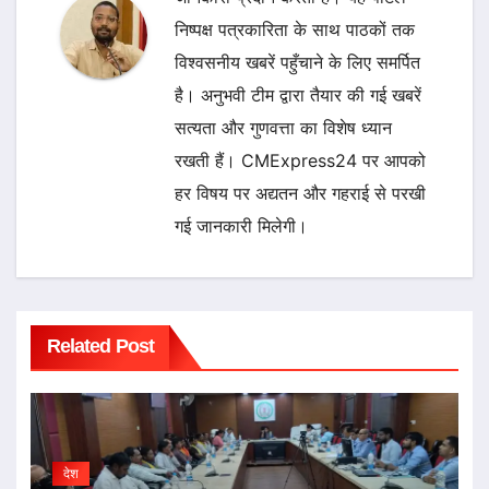
निष्पक्ष पत्रकारिता के साथ पाठकों तक
विश्वसनीय खबरें पहुँचाने के लिए समर्पित
है। अनुभवी टीम द्वारा तैयार की गई खबरें
सत्यता और गुणवत्ता का विशेष ध्यान
रखती हैं। CMExpress24 पर आपको
हर विषय पर अद्यतन और गहराई से परखी
गई जानकारी मिलेगी।
Related Post
देश